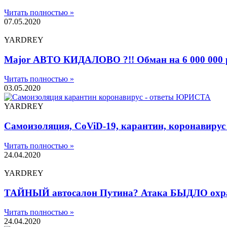
Читать полностью »
07.05.2020
YARDREY
Major АВТО КИДАЛОВО ?!! Обман на 6 000 000 
Читать полностью »
03.05.2020
YARDREY
Самоизоляция, CoViD-19, карантин, коронавир
Читать полностью »
24.04.2020
YARDREY
ТАЙНЫЙ автосалон Путина? Атака БЫДЛО охр
Читать полностью »
24.04.2020