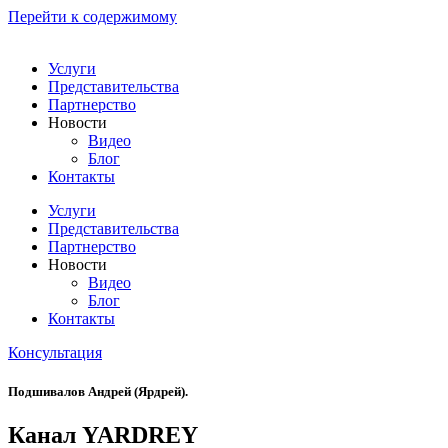
Перейти к содержимому
Услуги
Представительства
Партнерство
Новости
Видео
Блог
Контакты
Услуги
Представительства
Партнерство
Новости
Видео
Блог
Контакты
Консультация
Подшивалов Андрей (Ярдрей).
Канал YARDREY