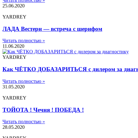
Читать полностью »
25.06.2020
YARDREY
ЛАДА Вестерн — встреча с шерифом
Читать полностью »
11.06.2020
YARDREY
Как ЧЁТКО ДОБАЗАРИТЬСЯ с дилером за диагн
Читать полностью »
31.05.2020
YARDREY
ТОЙОТА ! Чечня ! ПОБЕДА !
Читать полностью »
28.05.2020