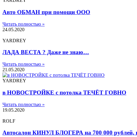
YARDREY
Авто ОБМАН при помощи ООО
Читать полностью »
24.05.2020
YARDREY
ЛАДА ВЕСТА ? Даже не знаю…
Читать полностью »
21.05.2020
YARDREY
в НОВОСТРОЙКЕ с потолка ТЕЧЁТ ГОВНО
Читать полностью »
19.05.2020
ROLF
Автосалон КИНУЛ БЛОГЕРА на 700 000 рублей,