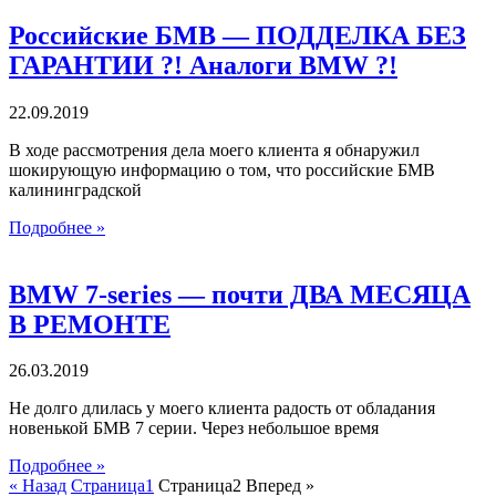
Российские БМВ — ПОДДЕЛКА БЕЗ
ГАРАНТИИ ?! Аналоги BMW ?!
22.09.2019
В ходе рассмотрения дела моего клиента я обнаружил
шокирующую информацию о том, что российские БМВ
калининградской
Подробнее »
BMW 7-series — почти ДВА МЕСЯЦА
В РЕМОНТЕ
26.03.2019
Не долго длилась у моего клиента радость от обладания
новенькой БМВ 7 серии. Через небольшое время
Подробнее »
« Назад
Страница
1
Страница
2
Вперед »