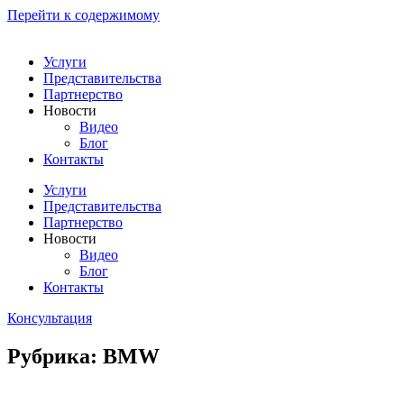
Перейти к содержимому
Услуги
Представительства
Партнерство
Новости
Видео
Блог
Контакты
Услуги
Представительства
Партнерство
Новости
Видео
Блог
Контакты
Консультация
Рубрика: BMW