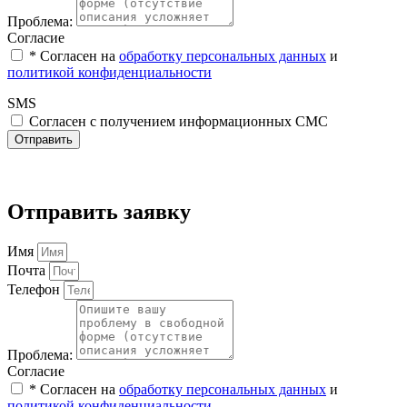
Проблема:
Согласие
* Cогласен на
обработку персональных данных
и
политикой конфиденциальности
SMS
Согласен с получением информационных СМС
Отправить
Отправить заявку
Имя
Почта
Телефон
Проблема:
Согласие
* Cогласен на
обработку персональных данных
и
политикой конфиденциальности