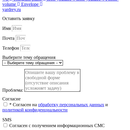
volume
Envelope
yardrey.ru
Оставить заявку
Имя
Почта
Телефон
Выберите тему обращения
Проблема:
Согласие
* Cогласен на
обработку персональных данных
и
политикой конфиденциальности
SMS
Согласен с получением информационных СМС