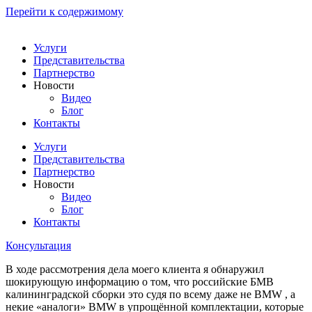
Перейти к содержимому
Услуги
Представительства
Партнерство
Новости
Видео
Блог
Контакты
Услуги
Представительства
Партнерство
Новости
Видео
Блог
Контакты
Консультация
В ходе рассмотрения дела моего клиента я обнаружил
шокирующую информацию о том, что российские БМВ
калининградской сборки это судя по всему даже не BMW , а
некие «аналоги» BMW в упрощённой комплектации, которые