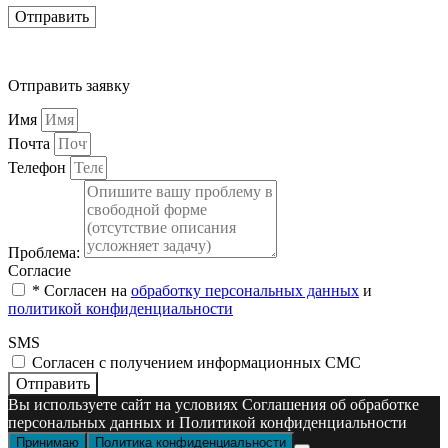
Отправить
Отправить заявку
Имя
Почта
Телефон
Проблема:
Согласие
* Cогласен на
обработку персональных данных
и
политикой конфиденциальности
SMS
Согласен с получением информационных СМС
Отправить
Вы используете сайт на условиях Соглашения об обработке
персональных данных и Политикой конфиденциальности
Принимаю
Политика конфиденциальности