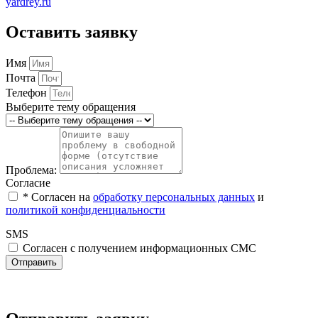
yardrey.ru
Оставить заявку
Имя
Почта
Телефон
Выберите тему обращения
Проблема:
Согласие
* Cогласен на
обработку персональных данных
и
политикой конфиденциальности
SMS
Согласен с получением информационных СМС
Отправить