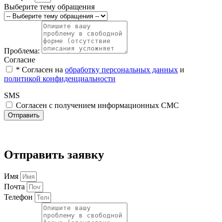
Выберите тему обращения
Проблема:
Согласие
* Cогласен на
обработку персональных данных
и
политикой конфиденциальности
SMS
Согласен с получением информационных СМС
Отправить
Отправить заявку
Имя
Почта
Телефон