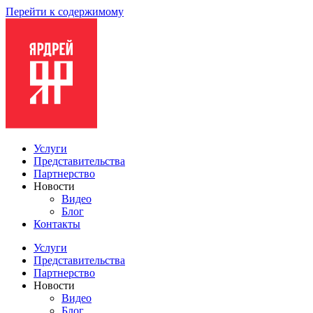
Перейти к содержимому
Услуги
Представительства
Партнерство
Новости
Видео
Блог
Контакты
Услуги
Представительства
Партнерство
Новости
Видео
Блог